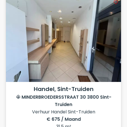
Handel, Sint-Truiden
MINDERBROEDERSSTRAAT 30 3800 Sint-
Truiden
Verhuur Handel Sint-Truiden
€ 675 / Maand
31.5 m²