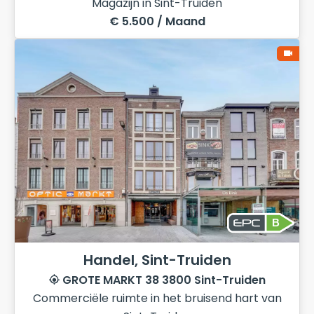
Magazijn in Sint-Truiden
€ 5.500 / Maand
B
Handel, Sint-Truiden
GROTE MARKT 38 3800 Sint-Truiden
Commerciële ruimte in het bruisend hart van