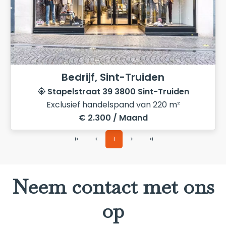
Bedrijf, Sint-Truiden
Stapelstraat 39 3800 Sint-Truiden
Exclusief handelspand van 220 m²
€ 2.300 / Maand
1
Neem contact met ons
op