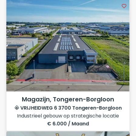
Magazijn, Tongeren-Borgloon
VRIJHEIDWEG 6 3700 Tongeren-Borgloon
Industrieel gebouw op strategische locatie
€ 6.000 / Maand