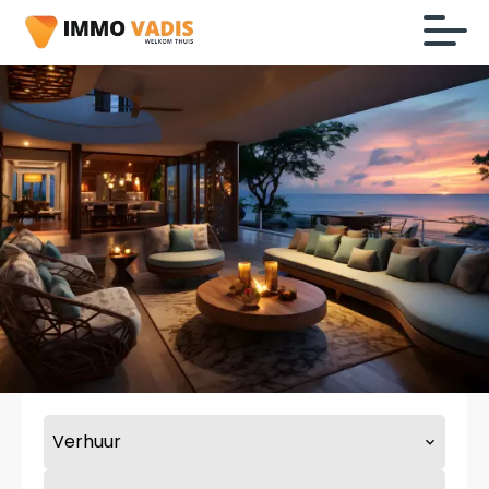
Verhuur