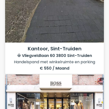
Kantoor, Sint-Truiden
Vliegveldlaan 60 3800 Sint-Truiden
Handelspand met winkelruimte en parking
€ 550 / Maand