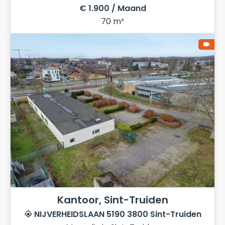
€ 1.900 / Maand
70 m²
Kantoor, Sint-Truiden
NIJVERHEIDSLAAN 5190 3800 Sint-Truiden