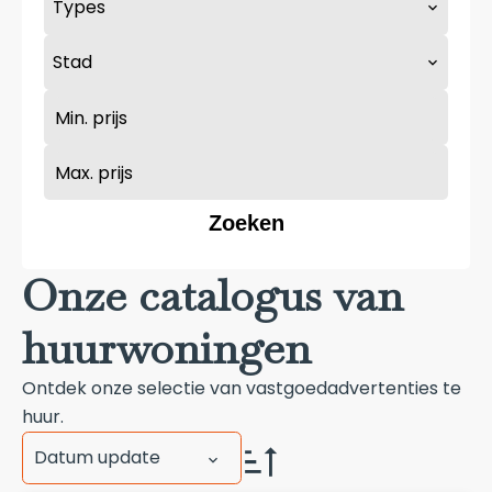
Types
Stad
Zoeken
Onze catalogus van
huurwoningen
Ontdek onze selectie van vastgoedadvertenties te
huur.
Datum update