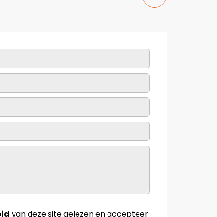
eid
van deze site gelezen en accepteer