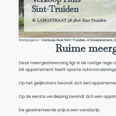
Sint-Truiden
LANGSTRAAT 58 3806 Sint-Truiden
Startpagina
Verkoop Huis Sint-Truiden, 4 Slaapkamers, 2
Ruime meerg
Deze meergezinswoning ligt in de rustige regio 
Elk appartement heeft aparte nutsvoorzieningen
Op het gelijkvloers bevindt zich een apparteme
Op de eerste verdieping bevindt zich een appar
De geadverteerde prijs is een vanafprijs.