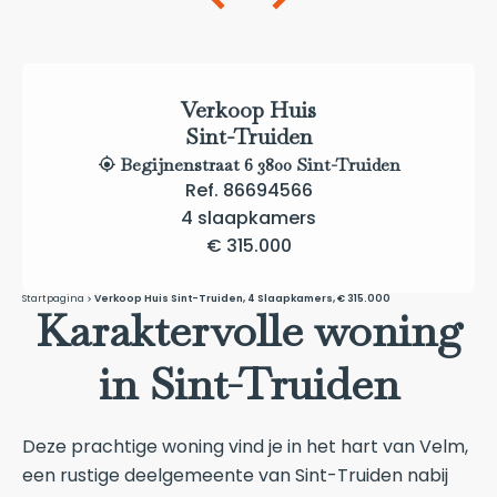
Verkoop Huis
Sint-Truiden
Begijnenstraat 6 3800 Sint-Truiden
Ref. 86694566
4 slaapkamers
€ 315.000
Startpagina
Verkoop Huis Sint-Truiden, 4 Slaapkamers, € 315.000
Karaktervolle woning
in Sint-Truiden
Deze prachtige woning vind je in het hart van Velm,
een rustige deelgemeente van Sint-Truiden nabij