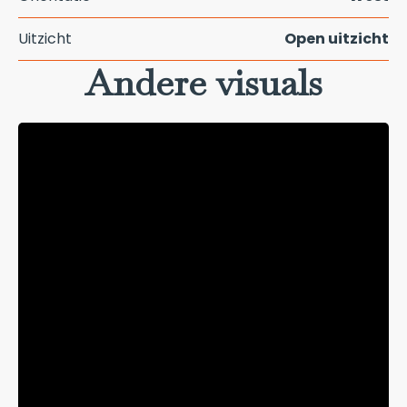
Uitzicht
Open uitzicht
Andere visuals