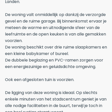
Landen.
De woning valt onmiddellijk op dankzij de verzorgde
gevel en de ruime garage. Bij binnenkomst ervaar je
meteen de warme en uitnodigende sfeer van de
leefruimte en de open keuken is van alle gemakken
voorzien.
De woning beschikt over drie ruime slaapkamers en
een kleine babykamer of bureel.
De dubbele beglazing en PVC-ramen zorgen voor
een energiezuinige en geluidsdichte omgeving.
Ook een afgesloten tuin is voorzien.
De ligging van deze woning is ideaal. Op slechts
enkele minuten van het stadscentrum geniet je van
alle nodige faciliteiten in de buurt, terwijl je toch in