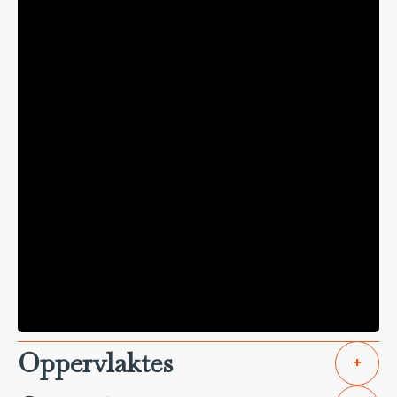
Oppervlaktes
+