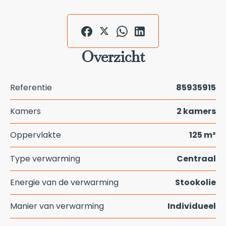
Overzicht
Referentie
85935915
Kamers
2 kamers
Oppervlakte
125 m²
Type verwarming
Centraal
Energie van de verwarming
Stookolie
Manier van verwarming
Individueel