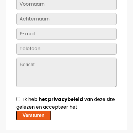
Ik heb
het privacybeleid
van deze site
gelezen en accepteer het
Versturen