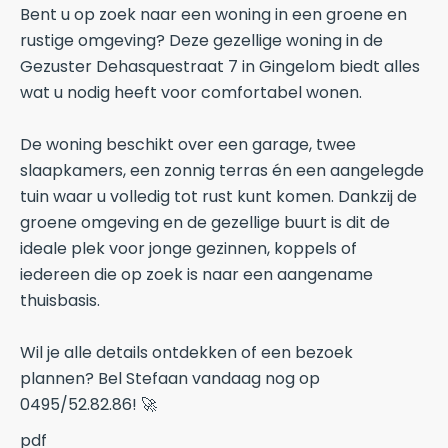
Bent u op zoek naar een woning in een groene en
rustige omgeving? Deze gezellige woning in de
Gezuster Dehasquestraat 7 in Gingelom biedt alles
wat u nodig heeft voor comfortabel wonen.
De woning beschikt over een garage, twee
slaapkamers, een zonnig terras én een aangelegde
tuin waar u volledig tot rust kunt komen. Dankzij de
groene omgeving en de gezellige buurt is dit de
ideale plek voor jonge gezinnen, koppels of
iedereen die op zoek is naar een aangename
thuisbasis.
Wil je alle details ontdekken of een bezoek
plannen? Bel Stefaan vandaag nog op
0495/52.82.86! 🚀
pdf