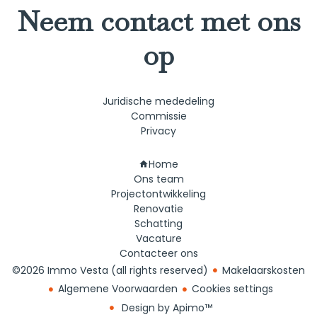
Neem contact met ons
op
Juridische mededeling
Commissie
Privacy
Navigatie
Home
Ons team
Projectontwikkeling
Renovatie
Schatting
Vacature
Contacteer ons
©2026 Immo Vesta (all rights reserved)
Makelaarskosten
Algemene Voorwaarden
Cookies settings
Design by
Apimo™