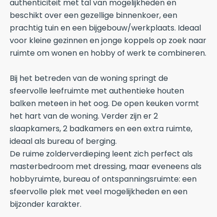
authenticiteit met tal van mogelijkheden en
beschikt over een gezellige binnenkoer, een
prachtig tuin en een bijgebouw/werkplaats. Ideaal
voor kleine gezinnen en jonge koppels op zoek naar
ruimte om wonen en hobby of werk te combineren.
Bij het betreden van de woning springt de
sfeervolle leefruimte met authentieke houten
balken meteen in het oog. De open keuken vormt
het hart van de woning. Verder zijn er 2
slaapkamers, 2 badkamers en een extra ruimte,
ideaal als bureau of berging.
De ruime zolderverdieping leent zich perfect als
masterbedroom met dressing, maar eveneens als
hobbyruimte, bureau of ontspanningsruimte: een
sfeervolle plek met veel mogelijkheden en een
bijzonder karakter.