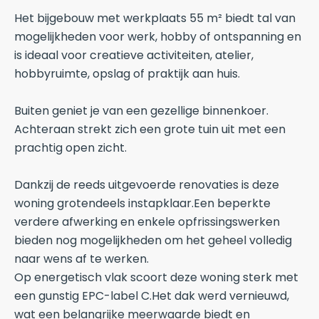
Het bijgebouw met werkplaats 55 m² biedt tal van
mogelijkheden voor werk, hobby of ontspanning en
is ideaal voor creatieve activiteiten, atelier,
hobbyruimte, opslag of praktijk aan huis.
Buiten geniet je van een gezellige binnenkoer.
Achteraan strekt zich een grote tuin uit met een
prachtig open zicht.
Dankzij de reeds uitgevoerde renovaties is deze
woning grotendeels instapklaar.Een beperkte
verdere afwerking en enkele opfrissingswerken
bieden nog mogelijkheden om het geheel volledig
naar wens af te werken.
Op energetisch vlak scoort deze woning sterk met
een gunstig EPC-label C.Het dak werd vernieuwd,
wat een belangrijke meerwaarde biedt en