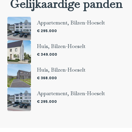
Gelijkaardige panden
Appartement, Bilzen-Hoeselt
€ 295.000
Huis, Bilzen-Hoeselt
€ 349.000
Huis, Bilzen-Hoeselt
€ 368.000
Appartement, Bilzen-Hoeselt
€ 295.000