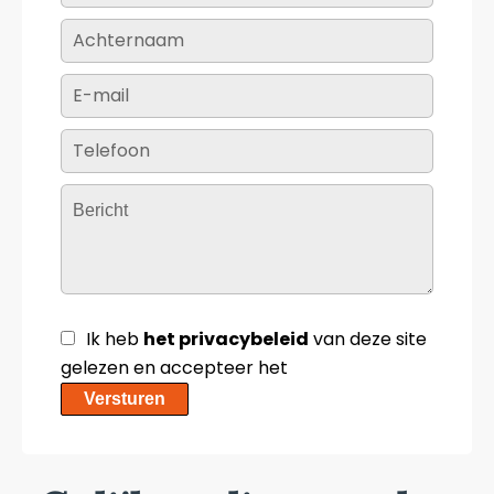
Ik heb
het privacybeleid
van deze site
gelezen en accepteer het
Versturen