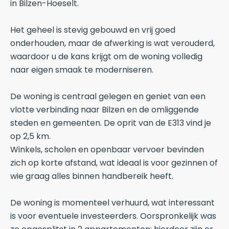
in Bilzen-Hoeselt.
Het geheel is stevig gebouwd en vrij goed
onderhouden, maar de afwerking is wat verouderd,
waardoor u de kans krijgt om de woning volledig
naar eigen smaak te moderniseren.
De woning is centraal gelegen en geniet van een
vlotte verbinding naar Bilzen en de omliggende
steden en gemeenten. De oprit van de E313 vind je
op 2,5 km.
Winkels, scholen en openbaar vervoer bevinden
zich op korte afstand, wat ideaal is voor gezinnen of
wie graag alles binnen handbereik heeft.
De woning is momenteel verhuurd, wat interessant
is voor eventuele investeerders. Oorspronkelijk was