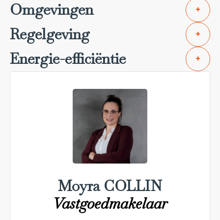
Omgevingen
+
Regelgeving
+
Energie-efficiëntie
+
Moyra COLLIN
Vastgoedmakelaar