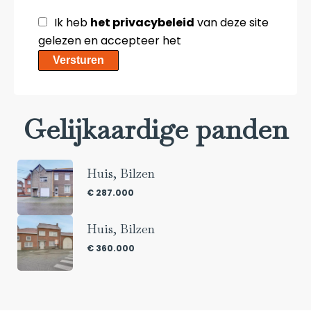
Ik heb
het privacybeleid
van deze site
gelezen en accepteer het
Versturen
Gelijkaardige panden
Huis, Bilzen
€ 287.000
Huis, Bilzen
€ 360.000