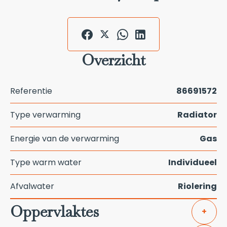
Overzicht
Referentie
86691572
Type verwarming
Radiator
Energie van de verwarming
Gas
Type warm water
Individueel
Afvalwater
Riolering
Oppervlaktes
+