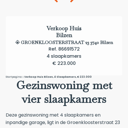
Verkoop Huis
Bilzen
GROENKLOOSTERSTRAAT 23 3740 Bilzen
Ref. 86691572
4 slaapkamers
€ 223.000
Startpagina
Verkoop Huis Bilzen, 4 Slaapkamers, € 223.000
Gezinswoning met
vier slaapkamers
Deze gezinswoning met 4 slaapkamers en
inpandige garage, ligt in de Groenkloosterstraat 23