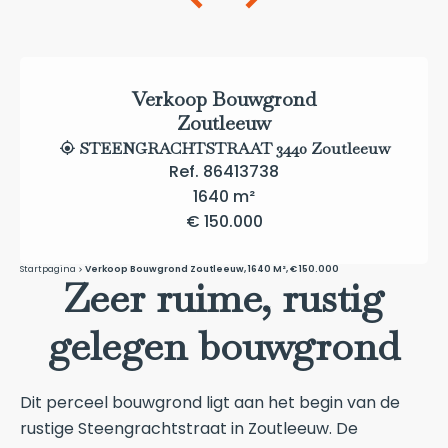
Verkoop Bouwgrond
Zoutleeuw
STEENGRACHTSTRAAT 3440 Zoutleeuw
Ref. 86413738
1640 m²
€ 150.000
Startpagina
Verkoop Bouwgrond Zoutleeuw, 1640 M², € 150.000
Zeer ruime, rustig
gelegen bouwgrond
Dit perceel bouwgrond ligt aan het begin van de
rustige Steengrachtstraat in Zoutleeuw. De