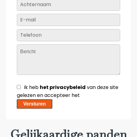
Ik heb
het privacybeleid
van deze site
gelezen en accepteer het
Versturen
Gelijkaardige panden