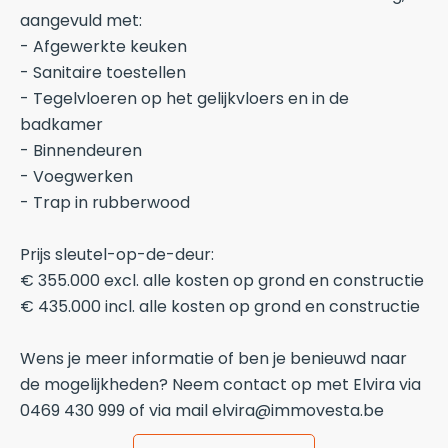
aangevuld met:
- Afgewerkte keuken
- Sanitaire toestellen
- Tegelvloeren op het gelijkvloers en in de
badkamer
- Binnendeuren
- Voegwerken
- Trap in rubberwood
Prijs sleutel-op-de-deur:
€ 355.000 excl. alle kosten op grond en constructie
€ 435.000 incl. alle kosten op grond en constructie
Wens je meer informatie of ben je benieuwd naar
de mogelijkheden? Neem contact op met Elvira via
0469 430 999 of via mail elvira@immovesta.be