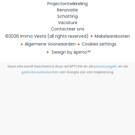
Projectontwikkeling
Renovatie
Schatting
Vacature
Contacteer ons
©2026 Immo Vesta (all rights reserved)
Makelaarskosten
Algemene Voorwaarden
Cookies settings
Design by
Apimo™
Deze site wordt beschermd door reCAPTCHA en de
privacyregels
en de
gebruiksvoorwaarden
van Google zijn van toepassing.