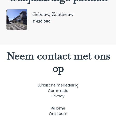
Gebouw, Zoutleeuw
€ 420.000
Neem contact met ons
op
Juridische mededeling
Commissie
Privacy
Navigatie
Home
Ons team