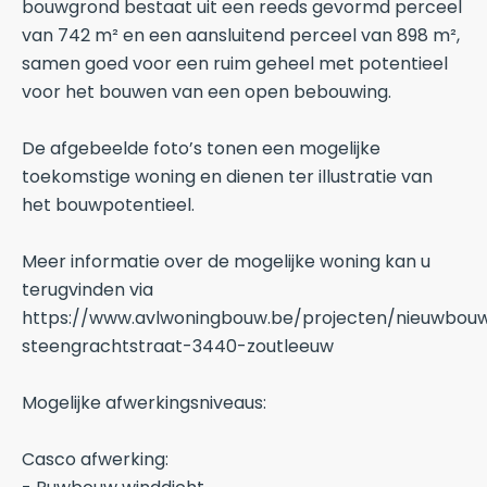
bouwgrond bestaat uit een reeds gevormd perceel
van 742 m² en een aansluitend perceel van 898 m²,
samen goed voor een ruim geheel met potentieel
voor het bouwen van een open bebouwing.
De afgebeelde foto’s tonen een mogelijke
toekomstige woning en dienen ter illustratie van
het bouwpotentieel.
Meer informatie over de mogelijke woning kan u
terugvinden via
https://www.avlwoningbouw.be/projecten/nieuwbou
steengrachtstraat-3440-zoutleeuw
Mogelijke afwerkingsniveaus:
Casco afwerking: