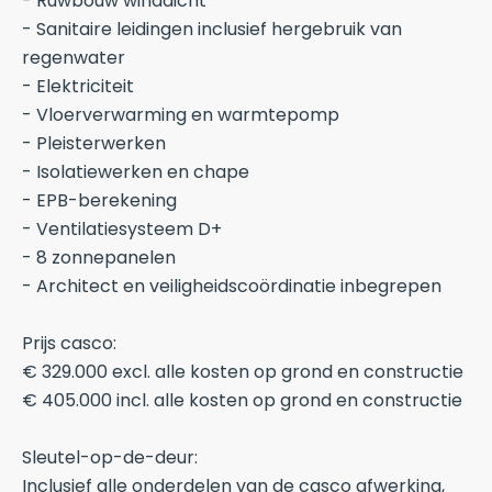
- Ruwbouw winddicht
- Sanitaire leidingen inclusief hergebruik van
regenwater
- Elektriciteit
- Vloerverwarming en warmtepomp
- Pleisterwerken
- Isolatiewerken en chape
- EPB-berekening
- Ventilatiesysteem D+
- 8 zonnepanelen
- Architect en veiligheidscoördinatie inbegrepen
Prijs casco:
€ 329.000 excl. alle kosten op grond en constructie
€ 405.000 incl. alle kosten op grond en constructie
Sleutel-op-de-deur:
Inclusief alle onderdelen van de casco afwerking,