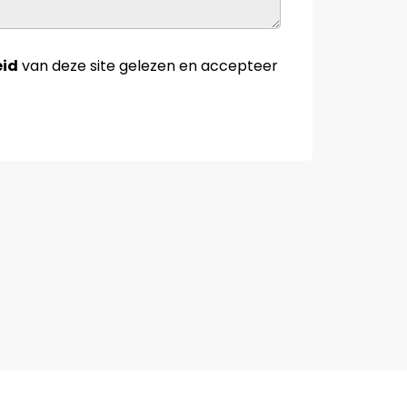
eid
van deze site gelezen en accepteer