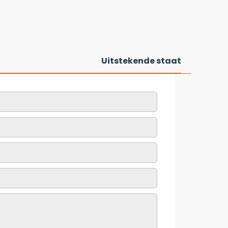
Uitstekende staat