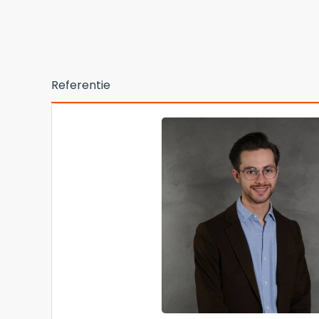
Referentie