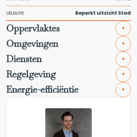
Uitzicht
Beperkt uitzicht Stad
Oppervlaktes
+
Omgevingen
+
Diensten
+
Regelgeving
+
Energie-efficiëntie
+