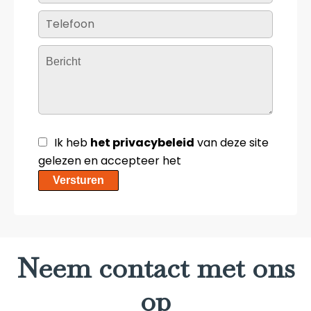
Ik heb
het privacybeleid
van deze site
gelezen en accepteer het
Versturen
Neem contact met ons
op