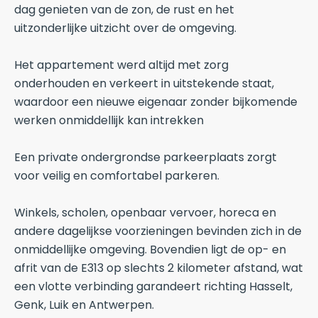
dag genieten van de zon, de rust en het
uitzonderlijke uitzicht over de omgeving.
Het appartement werd altijd met zorg
onderhouden en verkeert in uitstekende staat,
waardoor een nieuwe eigenaar zonder bijkomende
werken onmiddellijk kan intrekken
Een private ondergrondse parkeerplaats zorgt
voor veilig en comfortabel parkeren.
Winkels, scholen, openbaar vervoer, horeca en
andere dagelijkse voorzieningen bevinden zich in de
onmiddellijke omgeving. Bovendien ligt de op- en
afrit van de E313 op slechts 2 kilometer afstand, wat
een vlotte verbinding garandeert richting Hasselt,
Genk, Luik en Antwerpen.