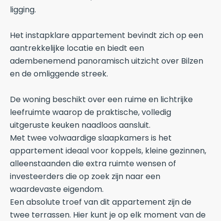
ligging.
Het instapklare appartement bevindt zich op een
aantrekkelijke locatie en biedt een
adembenemend panoramisch uitzicht over Bilzen
en de omliggende streek.
De woning beschikt over een ruime en lichtrijke
leefruimte waarop de praktische, volledig
uitgeruste keuken naadloos aansluit.
Met twee volwaardige slaapkamers is het
appartement ideaal voor koppels, kleine gezinnen,
alleenstaanden die extra ruimte wensen of
investeerders die op zoek zijn naar een
waardevaste eigendom.
Een absolute troef van dit appartement zijn de
twee terrassen. Hier kunt je op elk moment van de