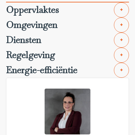
Oppervlaktes
+
Omgevingen
+
Diensten
+
Regelgeving
+
Energie-efficiëntie
+