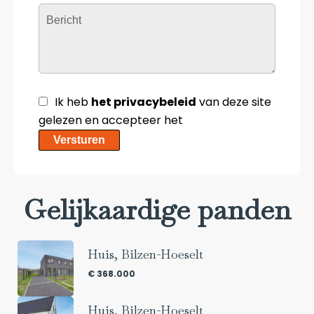
Ik heb
het privacybeleid
van deze site
gelezen en accepteer het
Versturen
Gelijkaardige panden
Huis, Bilzen-Hoeselt
€ 368.000
Huis, Bilzen-Hoeselt