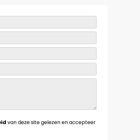
eid
van deze site gelezen en accepteer